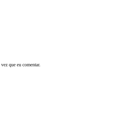
 vez que eu comentar.