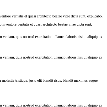
tore veritatis et quasi architecto beatae vitae dicta sunt, explicabo.
nventore veritatis et quasi architecto beatae vitae dicta sunt,
 veniam, quis nostrud exercitation ullamco laboris nisi ut aliquip ex
 veniam, quis nostrud exercitation ullamco laboris nisi ut aliquip ex
molestie tristique, justo elit blandit risus, blandit maximus augue
 veniam, quis nostrud exercitation ullamco laboris nisi ut aliquip ex