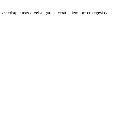
 scelerisque massa vel augue placerat, a tempor sem egestas.